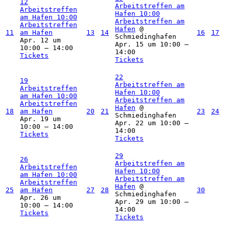
12
Arbeitstreffen am
Arbeitstreffen
Hafen
10:00
am Hafen
10:00
Arbeitstreffen am
Arbeitstreffen
Hafen
@
11
am Hafen
13
14
16
17
Schmiedinghafen
Apr. 12 um
Apr. 15 um 10:00 –
10:00 – 14:00
14:00
Tickets
Tickets
22
19
Arbeitstreffen am
Arbeitstreffen
Hafen
10:00
am Hafen
10:00
Arbeitstreffen am
Arbeitstreffen
Hafen
@
18
am Hafen
20
21
23
24
Schmiedinghafen
Apr. 19 um
Apr. 22 um 10:00 –
10:00 – 14:00
14:00
Tickets
Tickets
29
26
Arbeitstreffen am
Arbeitstreffen
Hafen
10:00
am Hafen
10:00
Arbeitstreffen am
Arbeitstreffen
Hafen
@
25
am Hafen
27
28
30
Schmiedinghafen
Apr. 26 um
Apr. 29 um 10:00 –
10:00 – 14:00
14:00
Tickets
Tickets