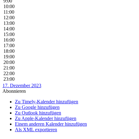
9:00
10:00
11:00
12:00
13:00
14:00
15:00
16:00
17:00
18:00
19:00
20:00
21:00
22:00
23:00
17. Dezember 2023
Abonnieren
Zu Timely-Kalender hinzufügen
Zu Google hinzufügen
Zu Outlook hinzufügen
Zu Apple-Kalender hinzufügen
Einem anderen Kalender hinzufügen
Als XML exportieren