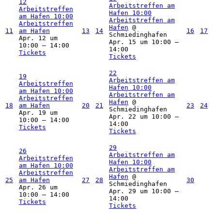
12
Arbeitstreffen am
Arbeitstreffen
Hafen
10:00
am Hafen
10:00
Arbeitstreffen am
Arbeitstreffen
Hafen
@
11
am Hafen
13
14
16
17
Schmiedinghafen
Apr. 12 um
Apr. 15 um 10:00 –
10:00 – 14:00
14:00
Tickets
Tickets
22
19
Arbeitstreffen am
Arbeitstreffen
Hafen
10:00
am Hafen
10:00
Arbeitstreffen am
Arbeitstreffen
Hafen
@
18
am Hafen
20
21
23
24
Schmiedinghafen
Apr. 19 um
Apr. 22 um 10:00 –
10:00 – 14:00
14:00
Tickets
Tickets
29
26
Arbeitstreffen am
Arbeitstreffen
Hafen
10:00
am Hafen
10:00
Arbeitstreffen am
Arbeitstreffen
Hafen
@
25
am Hafen
27
28
30
Schmiedinghafen
Apr. 26 um
Apr. 29 um 10:00 –
10:00 – 14:00
14:00
Tickets
Tickets