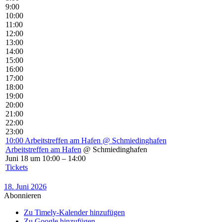
9:00
10:00
11:00
12:00
13:00
14:00
15:00
16:00
17:00
18:00
19:00
20:00
21:00
22:00
23:00
10:00
Arbeitstreffen am Hafen
@ Schmiedinghafen
Arbeitstreffen am Hafen
@ Schmiedinghafen
Juni 18 um 10:00 – 14:00
Tickets
18. Juni 2026
Abonnieren
Zu Timely-Kalender hinzufügen
Zu Google hinzufügen