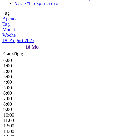
Als XML exportieren
Tag
Agenda
Tag
Monat
Woche
18. August 2025
18
Mo.
Ganztägig
0:00
1:00
2:00
3:00
4:00
5:00
6:00
7:00
8:00
9:00
10:00
11:00
12:00
13:00