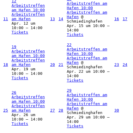
12
Arbeitstreffen am
Arbeitstreffen
Hafen
10:00
am Hafen
10:00
Arbeitstreffen am
Arbeitstreffen
Hafen
@
11
am Hafen
13
14
16
17
Schmiedinghafen
Apr. 12 um
Apr. 15 um 10:00 –
10:00 – 14:00
14:00
Tickets
Tickets
22
19
Arbeitstreffen am
Arbeitstreffen
Hafen
10:00
am Hafen
10:00
Arbeitstreffen am
Arbeitstreffen
Hafen
@
18
am Hafen
20
21
23
24
Schmiedinghafen
Apr. 19 um
Apr. 22 um 10:00 –
10:00 – 14:00
14:00
Tickets
Tickets
29
26
Arbeitstreffen am
Arbeitstreffen
Hafen
10:00
am Hafen
10:00
Arbeitstreffen am
Arbeitstreffen
Hafen
@
25
am Hafen
27
28
30
Schmiedinghafen
Apr. 26 um
Apr. 29 um 10:00 –
10:00 – 14:00
14:00
Tickets
Tickets