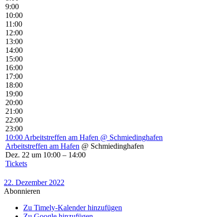
9:00
10:00
11:00
12:00
13:00
14:00
15:00
16:00
17:00
18:00
19:00
20:00
21:00
22:00
23:00
10:00
Arbeitstreffen am Hafen
@ Schmiedinghafen
Arbeitstreffen am Hafen
@ Schmiedinghafen
Dez. 22 um 10:00 – 14:00
Tickets
22. Dezember 2022
Abonnieren
Zu Timely-Kalender hinzufügen
Zu Google hinzufügen