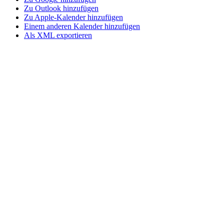
Zu Outlook hinzufügen
Zu Apple-Kalender hinzufügen
Einem anderen Kalender hinzufügen
Als XML exportieren