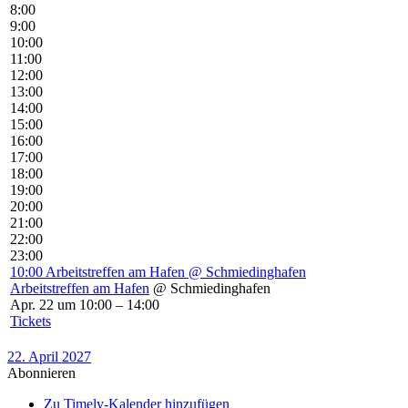
8:00
9:00
10:00
11:00
12:00
13:00
14:00
15:00
16:00
17:00
18:00
19:00
20:00
21:00
22:00
23:00
10:00
Arbeitstreffen am Hafen
@ Schmiedinghafen
Arbeitstreffen am Hafen
@ Schmiedinghafen
Apr. 22 um 10:00 – 14:00
Tickets
22. April 2027
Abonnieren
Zu Timely-Kalender hinzufügen