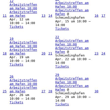
12
Arbeitstreffen am
Arbeitstreffen
Hafen
10:00
am Hafen
10:00
Arbeitstreffen am
Arbeitstreffen
Hafen
@
11
am Hafen
13
14
16
17
Schmiedinghafen
Apr. 12 um
Apr. 15 um 10:00 –
10:00 – 14:00
14:00
Tickets
Tickets
22
19
Arbeitstreffen am
Arbeitstreffen
Hafen
10:00
am Hafen
10:00
Arbeitstreffen am
Arbeitstreffen
Hafen
@
18
am Hafen
20
21
23
24
Schmiedinghafen
Apr. 19 um
Apr. 22 um 10:00 –
10:00 – 14:00
14:00
Tickets
Tickets
29
26
Arbeitstreffen am
Arbeitstreffen
Hafen
10:00
am Hafen
10:00
Arbeitstreffen am
Arbeitstreffen
Hafen
@
25
am Hafen
27
28
30
Schmiedinghafen
Apr. 26 um
Apr. 29 um 10:00 –
10:00 – 14:00
14:00
Tickets
Tickets